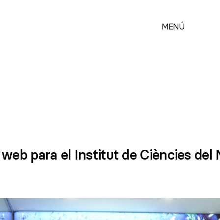
MENÚ
 web para el Institut de Ciències del