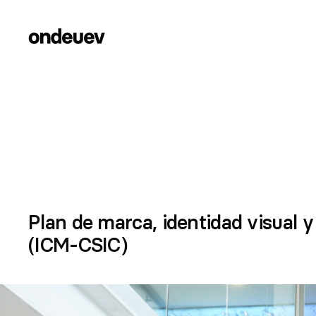
Plan de marca, identidad visual y
(ICM-CSIC)