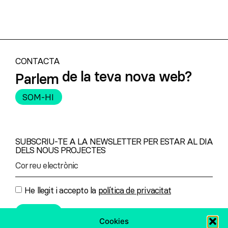
CONTACTA
de la teva nova web?
Parlem
SOM-HI
SUBSCRIU-TE A LA NEWSLETTER PER ESTAR AL DIA
DELS NOUS PROJECTES
He llegit i accepto la
política de privacitat
ENVIAR
Cookies