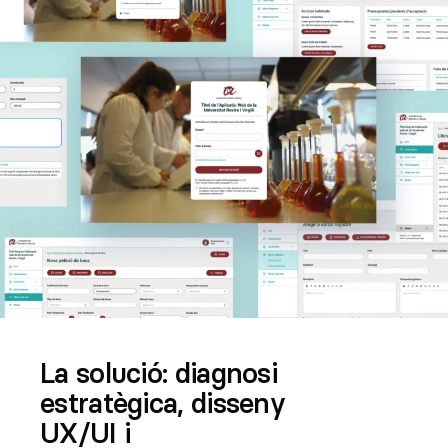
La solució: diagnosi
estratègica, disseny
UX/UI i