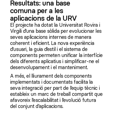
Resultats: una base
comuna per a les
aplicacions de la URV
El projecte ha dotat la Universitat Rovira i
Virgili d’una base sòlida per evolucionar les
seves aplicacions internes de manera
coherent i eficient. La nova experiència
d’usuari, la guia d’estil i el sistema de
components permeten unificar la interfície
dels diferents aplicatius i simplificar-ne el
desenvolupament i el manteniment.
A més, el lliurament dels components
implementats i documentats facilita la
seva integració per part de l’equip tècnic i
estableix un marc de treball compartit que
afavoreix l’escalabilitat i l’evolució futura
del conjunt d’aplicacions.