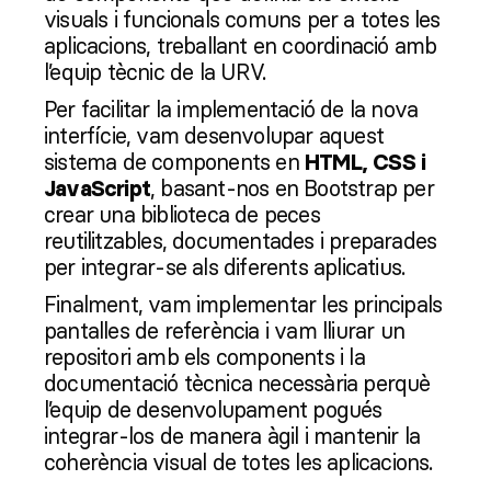
visuals i funcionals comuns per a totes les
aplicacions, treballant en coordinació amb
l’equip tècnic de la URV.
Per facilitar la implementació de la nova
interfície, vam desenvolupar aquest
sistema de components en
HTML, CSS i
, basant-nos en Bootstrap per
JavaScript
crear una biblioteca de peces
reutilitzables, documentades i preparades
per integrar-se als diferents aplicatius.
Finalment, vam implementar les principals
pantalles de referència i vam lliurar un
repositori amb els components i la
documentació tècnica necessària perquè
l’equip de desenvolupament pogués
integrar-los de manera àgil i mantenir la
coherència visual de totes les aplicacions.