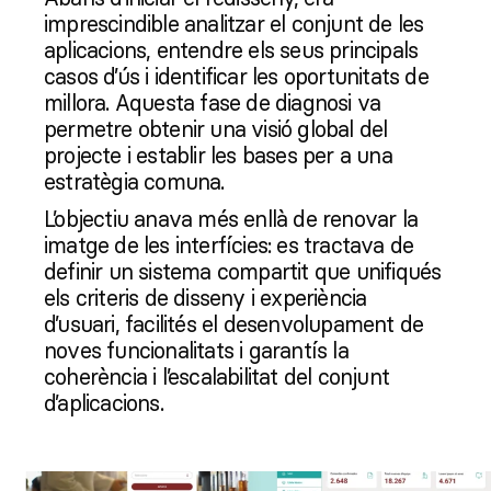
imprescindible analitzar el conjunt de les
aplicacions, entendre els seus principals
casos d’ús i identificar les oportunitats de
millora. Aquesta fase de diagnosi va
permetre obtenir una visió global del
projecte i establir les bases per a una
estratègia comuna.
L’objectiu anava més enllà de renovar la
imatge de les interfícies: es tractava de
definir un sistema compartit que unifiqués
els criteris de disseny i experiència
d’usuari, facilités el desenvolupament de
noves funcionalitats i garantís la
coherència i l’escalabilitat del conjunt
d’aplicacions.