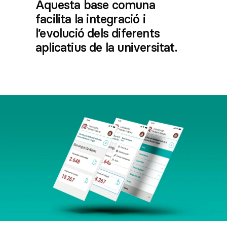
Aquesta base comuna
facilita la integració i
l’evolució dels diferents
aplicatius de la universitat.