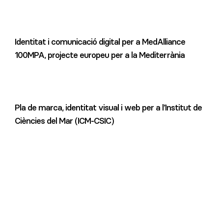
Identitat i comunicació digital per a MedAlliance
100MPA, projecte europeu per a la Mediterrània
Pla de marca, identitat visual i web per a l’Institut de
Ciències del Mar (ICM-CSIC)