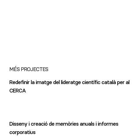
MÉS PROJECTES
Redefinir la imatge del lideratge científic català per al
CERCA
Disseny i creació de memòries anuals i informes
corporatius