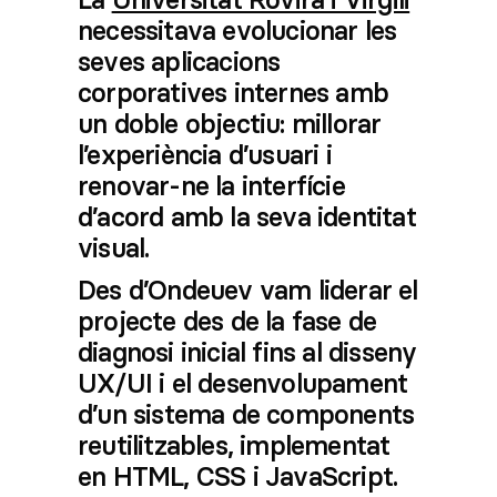
necessitava evolucionar les
seves aplicacions
corporatives internes amb
un doble objectiu: millorar
l’experiència d’usuari i
renovar-ne la interfície
d’acord amb la seva identitat
visual.
Des d’Ondeuev vam liderar el
projecte des de la fase de
diagnosi inicial fins al disseny
UX/UI i el desenvolupament
d’un sistema de components
reutilitzables, implementat
en HTML, CSS i JavaScript.